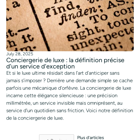
July 28, 2025
Conciergerie de luxe : la définition précise
d’un service d’exception
Et si le luxe ultime résidait dans l’art d’anticiper sans
jamais s’imposer ? Derrière une demande simple se cache
parfois une mécanique d’orfèvre. La conciergerie de luxe
incarne cette élégance silencieuse : une précision
millimétrée, un service invisible mais omniprésent, au
service d’un quotidien sans friction. Voici notre définition
de la conciergerie de luxe.
Plus d’articles