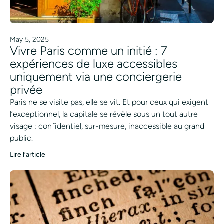
May 5, 2025
Vivre Paris comme un initié : 7
expériences de luxe accessibles
uniquement via une conciergerie
privée
Paris ne se visite pas, elle se vit. Et pour ceux qui exigent
l’exceptionnel, la capitale se révèle sous un tout autre
visage : confidentiel, sur-mesure, inaccessible au grand
public.
Lire l’article