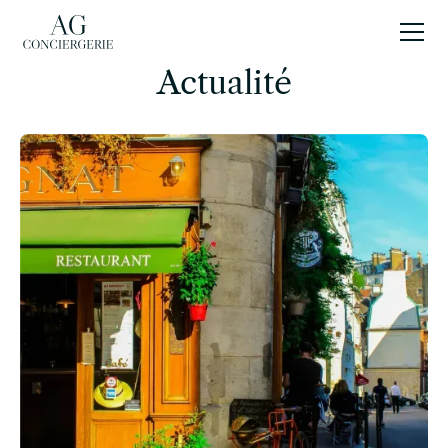
FR
Actualité