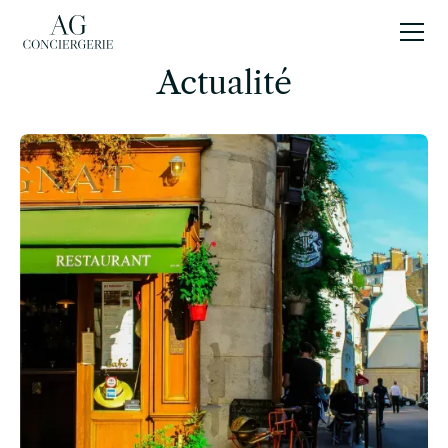
FR
Actualité