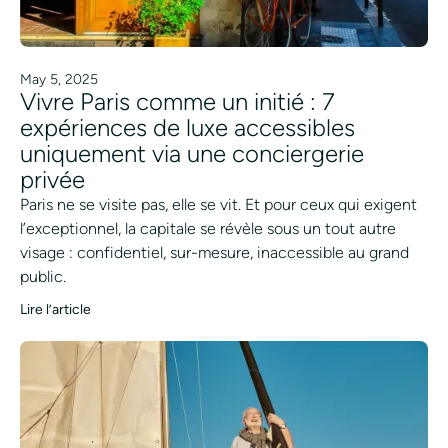
May 5, 2025
Vivre Paris comme un initié : 7
expériences de luxe accessibles
uniquement via une conciergerie
privée
Paris ne se visite pas, elle se vit. Et pour ceux qui exigent
l’exceptionnel, la capitale se révèle sous un tout autre
visage : confidentiel, sur-mesure, inaccessible au grand
public.
Lire l’article