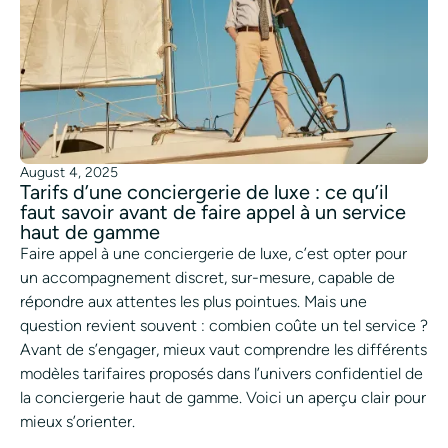
August 4, 2025
Tarifs d’une conciergerie de luxe : ce qu’il
faut savoir avant de faire appel à un service
haut de gamme
Faire appel à une conciergerie de luxe, c’est opter pour
un accompagnement discret, sur-mesure, capable de
répondre aux attentes les plus pointues. Mais une
question revient souvent : combien coûte un tel service ?
Avant de s’engager, mieux vaut comprendre les différents
modèles tarifaires proposés dans l’univers confidentiel de
la conciergerie haut de gamme. Voici un aperçu clair pour
mieux s’orienter.