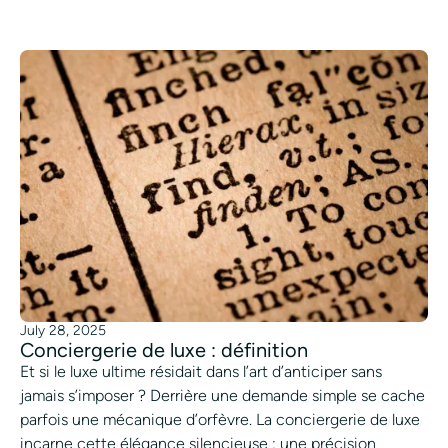
July 28, 2025
Conciergerie de luxe : définition
Et si le luxe ultime résidait dans l’art d’anticiper sans
jamais s’imposer ? Derrière une demande simple se cache
parfois une mécanique d’orfèvre. La conciergerie de luxe
incarne cette élégance silencieuse : une précision