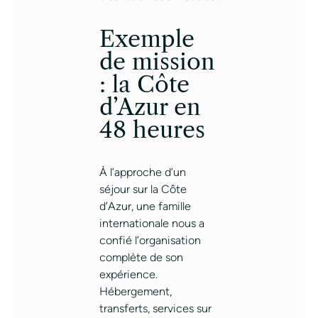
Exemple
de mission
: la Côte
d’Azur en
48 heures
À l’approche d’un
séjour sur la Côte
d’Azur, une famille
internationale nous a
confié l’organisation
complète de son
expérience.
Hébergement,
transferts, services sur