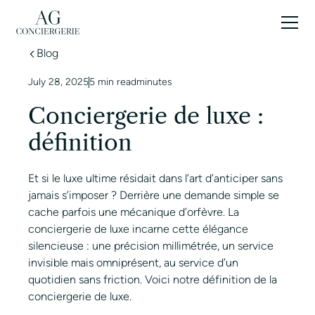
FR
Blog
July 28, 2025
5 min read
minutes
Conciergerie de luxe :
définition
Et si le luxe ultime résidait dans l’art d’anticiper sans
jamais s’imposer ? Derrière une demande simple se
cache parfois une mécanique d’orfèvre. La
conciergerie de luxe incarne cette élégance
silencieuse : une précision millimétrée, un service
invisible mais omniprésent, au service d’un
quotidien sans friction. Voici notre définition de la
conciergerie de luxe.