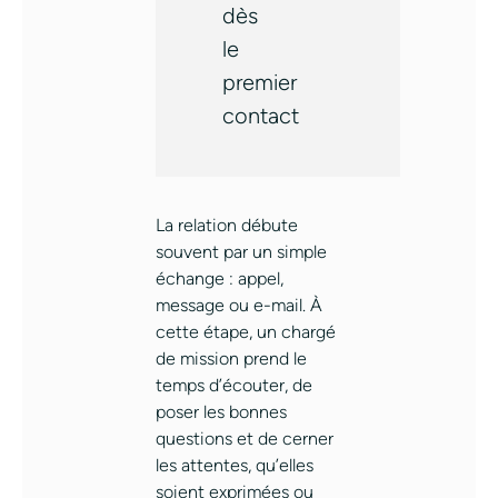
dès
le
premier
contact
La relation débute
souvent par un simple
échange : appel,
message ou e-mail. À
cette étape, un chargé
de mission prend le
temps d’écouter, de
poser les bonnes
questions et de cerner
les attentes, qu’elles
soient exprimées ou