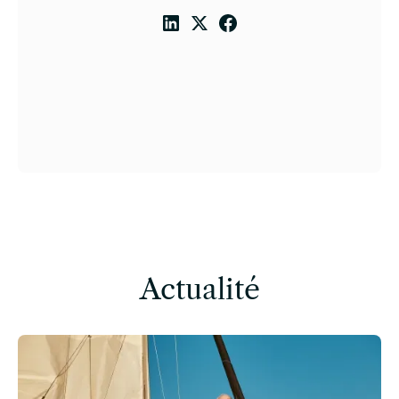
Actualité