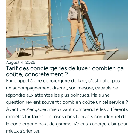
August 4, 2025
Tarif des conciergeries de luxe : combien ça
coûte, concrètement ?
Faire appel à une conciergerie de luxe, c’est opter pour
un accompagnement discret, sur-mesure, capable de
répondre aux attentes les plus pointues. Mais une
question revient souvent : combien coûte un tel service ?
Avant de s’engager, mieux vaut comprendre les différents
modèles tarifaires proposés dans l’univers confidentiel de
la conciergerie haut de gamme. Voici un aperçu clair pour
mieux s’orienter.