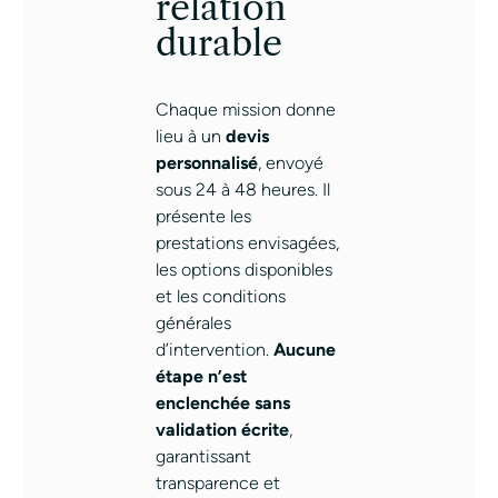
relation
durable
Chaque mission donne
lieu à un
devis
personnalisé
, envoyé
sous 24 à 48 heures. Il
présente les
prestations envisagées,
les options disponibles
et les conditions
générales
d’intervention.
Aucune
étape n’est
enclenchée sans
validation écrite
,
garantissant
transparence et