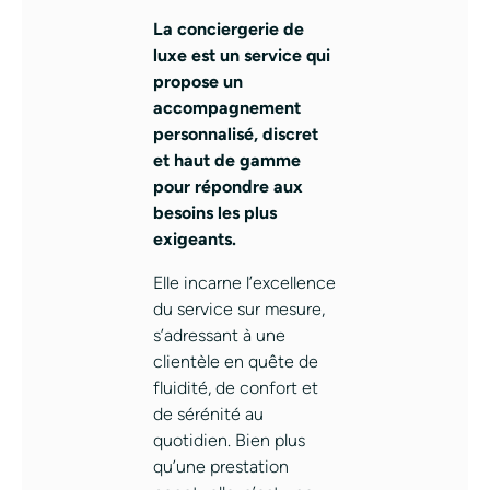
La conciergerie de
luxe est un service qui
propose un
accompagnement
personnalisé, discret
et haut de gamme
pour répondre aux
besoins les plus
exigeants.
Elle incarne l’excellence
du service sur mesure,
s’adressant à une
clientèle en quête de
fluidité, de confort et
de sérénité au
quotidien. Bien plus
qu’une prestation