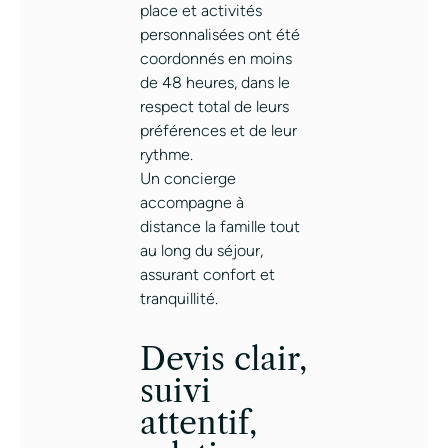
place et activités
personnalisées ont été
coordonnés en moins
de 48 heures, dans le
respect total de leurs
préférences et de leur
rythme.
Un concierge
accompagne à
distance la famille tout
au long du séjour,
assurant confort et
tranquillité.
Devis clair,
suivi
attentif,