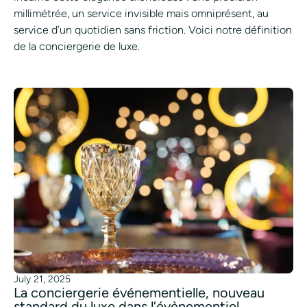
millimétrée, un service invisible mais omniprésent, au
service d’un quotidien sans friction. Voici notre définition
de la conciergerie de luxe.
July 21, 2025
La conciergerie événementielle, nouveau
standard du luxe dans l’évènementiel