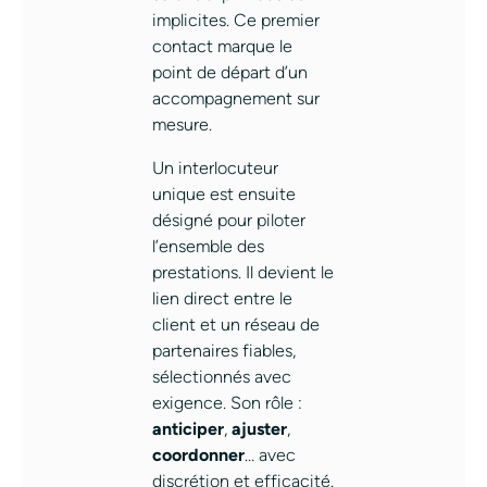
implicites. Ce premier
contact marque le
point de départ d’un
accompagnement sur
mesure.
Un interlocuteur
unique est ensuite
désigné pour piloter
l’ensemble des
prestations. Il devient le
lien direct entre le
client et un réseau de
partenaires fiables,
sélectionnés avec
exigence. Son rôle :
anticiper
,
ajuster
,
coordonner
… avec
discrétion et efficacité.