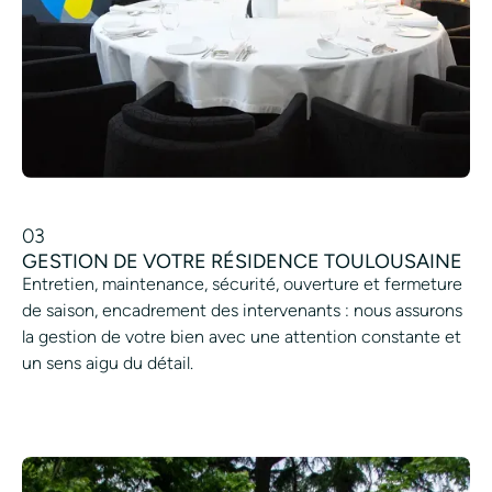
03
GESTION DE VOTRE RÉSIDENCE TOULOUSAINE
Entretien, maintenance, sécurité, ouverture et fermeture
de saison, encadrement des intervenants : nous assurons
la gestion de votre bien avec une attention constante et
un sens aigu du détail.
PLANIFIER UN SERVICE