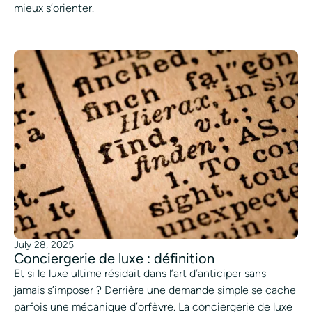
mieux s’orienter.
July 28, 2025
Conciergerie de luxe : définition
Et si le luxe ultime résidait dans l’art d’anticiper sans
jamais s’imposer ? Derrière une demande simple se cache
parfois une mécanique d’orfèvre. La conciergerie de luxe