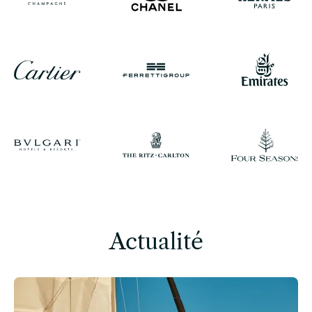
Actualité