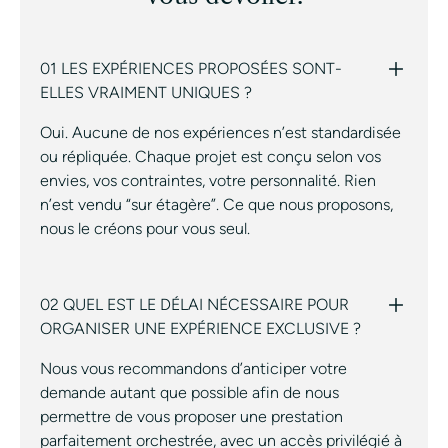
01 LES EXPÉRIENCES PROPOSÉES SONT-
ELLES VRAIMENT UNIQUES ?
Oui. Aucune de nos expériences n’est standardisée
ou répliquée. Chaque projet est conçu selon vos
envies, vos contraintes, votre personnalité. Rien
n’est vendu “sur étagère”. Ce que nous proposons,
nous le créons pour vous seul.
02 QUEL EST LE DÉLAI NÉCESSAIRE POUR
ORGANISER UNE EXPÉRIENCE EXCLUSIVE ?
Nous vous recommandons d’anticiper votre
demande autant que possible afin de nous
permettre de vous proposer une prestation
parfaitement orchestrée, avec un accès privilégié à