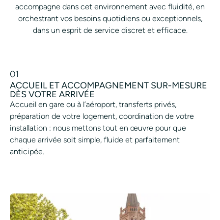
accompagne dans cet environnement avec fluidité, en
orchestrant vos besoins quotidiens ou exceptionnels,
dans un esprit de service discret et efficace.
01
ACCUEIL ET ACCOMPAGNEMENT SUR-MESURE
DÈS VOTRE ARRIVÉE
Accueil en gare ou à l’aéroport, transferts privés,
préparation de votre logement, coordination de votre
installation : nous mettons tout en œuvre pour que
chaque arrivée soit simple, fluide et parfaitement
anticipée.
SIMPLIFIER MON ARRIVÉE