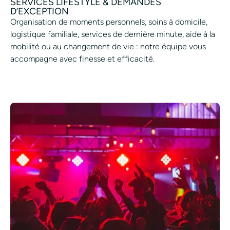
SERVICES LIFESTYLE & DEMANDES
D’EXCEPTION
Organisation de moments personnels, soins à domicile,
logistique familiale, services de dernière minute, aide à la
mobilité ou au changement de vie : notre équipe vous
accompagne avec finesse et efficacité.
PLANIFIER UN SERVICE