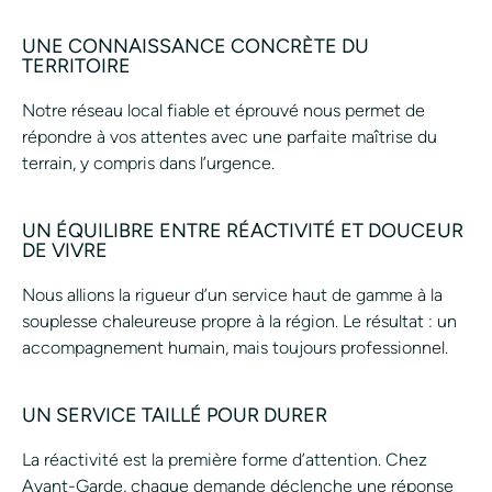
UNE CONNAISSANCE CONCRÈTE DU
TERRITOIRE
Notre réseau local fiable et éprouvé nous permet de
répondre à vos attentes avec une parfaite maîtrise du
terrain, y compris dans l’urgence.
UN ÉQUILIBRE ENTRE RÉACTIVITÉ ET DOUCEUR
DE VIVRE
Nous allions la rigueur d’un service haut de gamme à la
souplesse chaleureuse propre à la région. Le résultat : un
accompagnement humain, mais toujours professionnel.
UN SERVICE TAILLÉ POUR DURER
La réactivité est la première forme d’attention. Chez
Avant-Garde, chaque demande déclenche une réponse