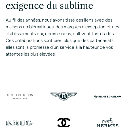
exigence du sublime
Au fil des années, nous avons tissé des liens avec des
maisons emblématiques, des marques d’exception et des
établissements qui, comme nous, cultivent l’art du détail.
Ces collaborations sont bien plus que des partenariats :
elles sont la promesse d’un service à la hauteur de vos
attentes les plus élevées.
CONTACTER UN ASSI