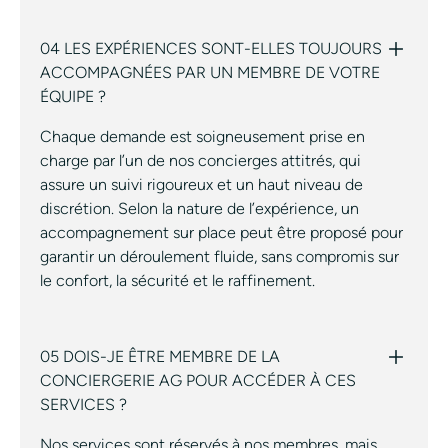
04 LES EXPÉRIENCES SONT-ELLES TOUJOURS
ACCOMPAGNÉES PAR UN MEMBRE DE VOTRE
ÉQUIPE ?
Chaque demande est soigneusement prise en
charge par l’un de nos concierges attitrés, qui
assure un suivi rigoureux et un haut niveau de
discrétion. Selon la nature de l’expérience, un
accompagnement sur place peut être proposé pour
garantir un déroulement fluide, sans compromis sur
le confort, la sécurité et le raffinement.
05 DOIS-JE ÊTRE MEMBRE DE LA
CONCIERGERIE AG POUR ACCÉDER À CES
SERVICES ?
Nos services sont réservés à nos membres, mais