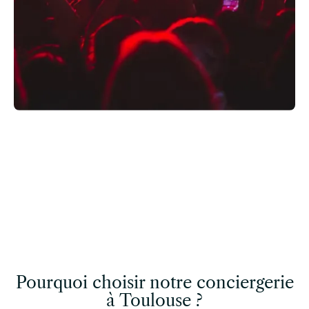
Pourquoi choisir notre conciergerie
à Toulouse ?