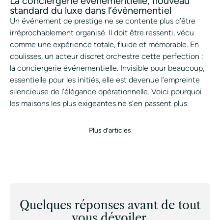
La conciergerie événementielle, nouveau
standard du luxe dans l’évènementiel
Un événement de prestige ne se contente plus d’être
irréprochablement organisé. Il doit être ressenti, vécu
comme une expérience totale, fluide et mémorable. En
coulisses, un acteur discret orchestre cette perfection :
la conciergerie événementielle. Invisible pour beaucoup,
essentielle pour les initiés, elle est devenue l’empreinte
silencieuse de l’élégance opérationnelle. Voici pourquoi
les maisons les plus exigeantes ne s’en passent plus.
Plus d’articles
Quelques réponses avant de tout
vous dévoiler.