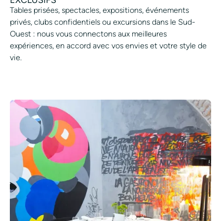
Tables prisées, spectacles, expositions, événements
privés, clubs confidentiels ou excursions dans le Sud-
Ouest : nous vous connectons aux meilleures
expériences, en accord avec vos envies et votre style de
vie.
VIVRE L’EXCEPTION