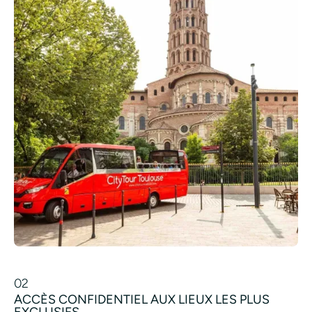
02
ACCÈS CONFIDENTIEL AUX LIEUX LES PLUS
EXCLUSIFS