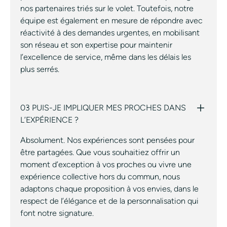
nos partenaires triés sur le volet. Toutefois, notre
équipe est également en mesure de répondre avec
réactivité à des demandes urgentes, en mobilisant
son réseau et son expertise pour maintenir
l’excellence de service, même dans les délais les
plus serrés.
03 PUIS-JE IMPLIQUER MES PROCHES DANS
L’EXPÉRIENCE ?
Absolument. Nos expériences sont pensées pour
être partagées. Que vous souhaitiez offrir un
moment d’exception à vos proches ou vivre une
expérience collective hors du commun, nous
adaptons chaque proposition à vos envies, dans le
respect de l’élégance et de la personnalisation qui
font notre signature.