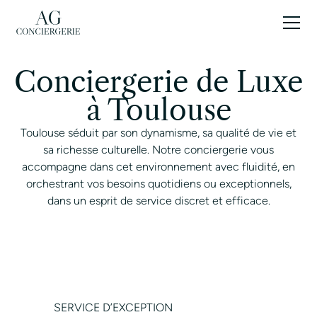
FR
Conciergerie de Luxe
à Toulouse
Toulouse séduit par son dynamisme, sa qualité de vie et
sa richesse culturelle. Notre conciergerie vous
accompagne dans cet environnement avec fluidité, en
orchestrant vos besoins quotidiens ou exceptionnels,
dans un esprit de service discret et efficace.
CONTACTER UN CONCIERGE
SERVICE D’EXCEPTION