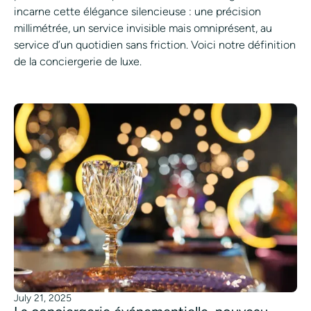
incarne cette élégance silencieuse : une précision
millimétrée, un service invisible mais omniprésent, au
service d’un quotidien sans friction. Voici notre définition
de la conciergerie de luxe.
July 21, 2025