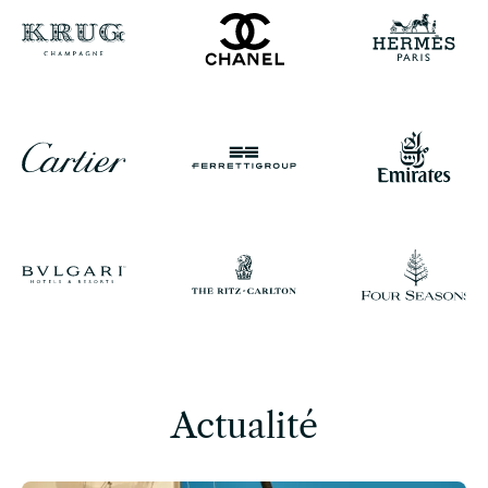
Actualité