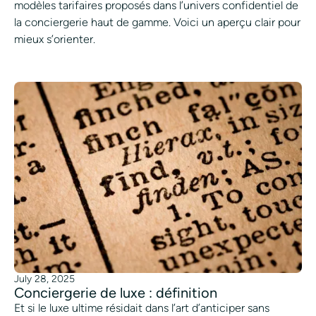
modèles tarifaires proposés dans l’univers confidentiel de
la conciergerie haut de gamme. Voici un aperçu clair pour
mieux s’orienter.
July 28, 2025
Conciergerie de luxe : définition
Et si le luxe ultime résidait dans l’art d’anticiper sans