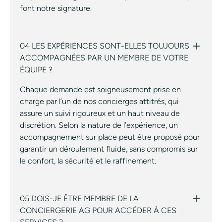
font notre signature.
04 LES EXPÉRIENCES SONT-ELLES TOUJOURS
ACCOMPAGNÉES PAR UN MEMBRE DE VOTRE
ÉQUIPE ?
Chaque demande est soigneusement prise en
charge par l’un de nos concierges attitrés, qui
assure un suivi rigoureux et un haut niveau de
discrétion. Selon la nature de l’expérience, un
accompagnement sur place peut être proposé pour
garantir un déroulement fluide, sans compromis sur
le confort, la sécurité et le raffinement.
05 DOIS-JE ÊTRE MEMBRE DE LA
CONCIERGERIE AG POUR ACCÉDER À CES