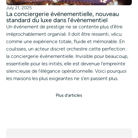
July 21, 2025
La conciergerie événementielle, nouveau
standard du luxe dans l’évènementiel
Un événement de prestige ne se contente plus d’être
irréprochablement organisé. Il doit être ressenti, vécu
comme une expérience totale, fluide et mémorable. En
coulisses, un acteur discret orchestre cette perfection :
la conciergerie événementielle. Invisible pour beaucoup,
essentielle pour les initiés, elle est devenue l’empreinte
silencieuse de l’élégance opérationnelle. Voici pourquoi
les maisons les plus exigeantes ne s’en passent plus.
Plus d’articles