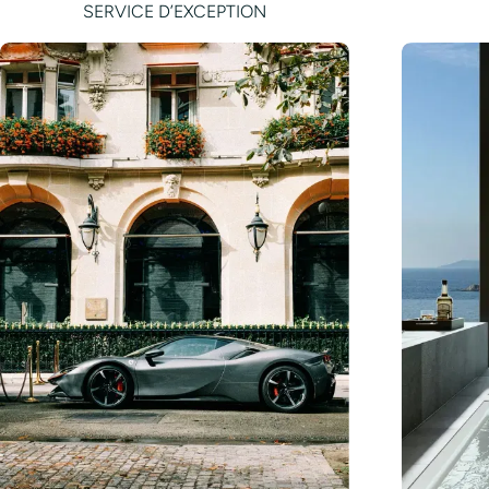
SERVICE D’EXCEPTION