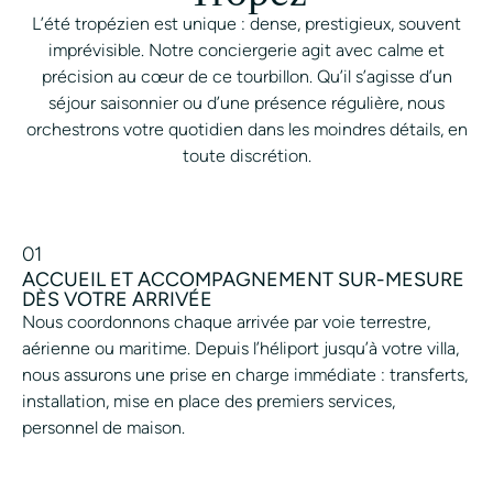
L’été tropézien est unique : dense, prestigieux, souvent
imprévisible. Notre conciergerie agit avec calme et
précision au cœur de ce tourbillon. Qu’il s’agisse d’un
séjour saisonnier ou d’une présence régulière, nous
orchestrons votre quotidien dans les moindres détails, en
toute discrétion.
01
ACCUEIL ET ACCOMPAGNEMENT SUR-MESURE
DÈS VOTRE ARRIVÉE
Nous coordonnons chaque arrivée par voie terrestre,
aérienne ou maritime. Depuis l’héliport jusqu’à votre villa,
nous assurons une prise en charge immédiate : transferts,
installation, mise en place des premiers services,
personnel de maison.
SIMPLIFIER MON ARRIVÉE