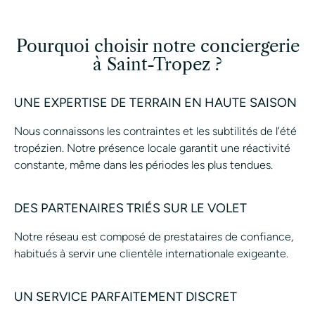
Pourquoi choisir notre conciergerie
à Saint-Tropez ?
UNE EXPERTISE DE TERRAIN EN HAUTE SAISON
Nous connaissons les contraintes et les subtilités de l’été
tropézien. Notre présence locale garantit une réactivité
constante, même dans les périodes les plus tendues.
DES PARTENAIRES TRIÉS SUR LE VOLET
Notre réseau est composé de prestataires de confiance,
habitués à servir une clientèle internationale exigeante.
UN SERVICE PARFAITEMENT DISCRET