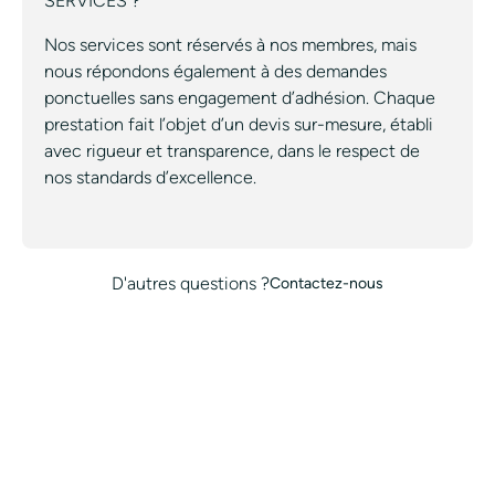
SERVICES ?
Nos services sont réservés à nos membres, mais
nous répondons également à des demandes
ponctuelles sans engagement d’adhésion. Chaque
prestation fait l’objet d’un devis sur-mesure, établi
avec rigueur et transparence, dans le respect de
nos standards d’excellence.
D'autres questions ?
Contactez-nous
TOUS NOS SERVICES
TOUTES NOS VILLES
CONCIERGERIE
MARQUE BLANCHE