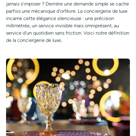
jamais s’imposer ? Derrière une demande simple se cache
parfois une mécanique d’orfèvre. La conciergerie de luxe
incarne cette élégance silencieuse : une précision
millimétrée, un service invisible mais omniprésent, au
service d’un quotidien sans friction. Voici notre définition
de la conciergerie de luxe.