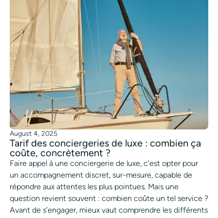
August 4, 2025
Tarif des conciergeries de luxe : combien ça
coûte, concrètement ?
Faire appel à une conciergerie de luxe, c’est opter pour
un accompagnement discret, sur-mesure, capable de
répondre aux attentes les plus pointues. Mais une
question revient souvent : combien coûte un tel service ?
Avant de s’engager, mieux vaut comprendre les différents