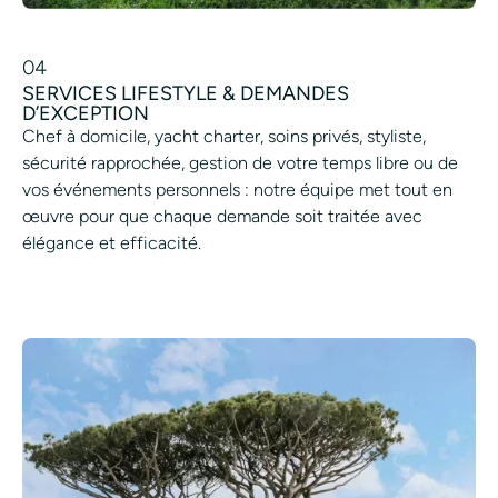
04
SERVICES LIFESTYLE & DEMANDES
D’EXCEPTION
Chef à domicile, yacht charter, soins privés, styliste,
sécurité rapprochée, gestion de votre temps libre ou de
vos événements personnels : notre équipe met tout en
œuvre pour que chaque demande soit traitée avec
élégance et efficacité.
PLANIFIER UN SERVICE