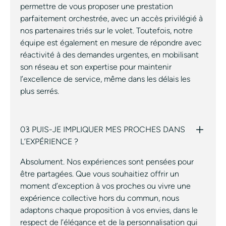
permettre de vous proposer une prestation
parfaitement orchestrée, avec un accès privilégié à
nos partenaires triés sur le volet. Toutefois, notre
équipe est également en mesure de répondre avec
réactivité à des demandes urgentes, en mobilisant
son réseau et son expertise pour maintenir
l’excellence de service, même dans les délais les
plus serrés.
03 PUIS-JE IMPLIQUER MES PROCHES DANS
L’EXPÉRIENCE ?
Absolument. Nos expériences sont pensées pour
être partagées. Que vous souhaitiez offrir un
moment d’exception à vos proches ou vivre une
expérience collective hors du commun, nous
adaptons chaque proposition à vos envies, dans le
respect de l’élégance et de la personnalisation qui