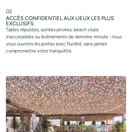
02
ACCÈS CONFIDENTIEL AUX LIEUX LES PLUS
EXCLUSIFS
Tables réputées, soirées privées, beach clubs
inaccessibles ou événements de dernière minute : nous
vous ouvrons les portes avec fluidité, sans jamais
compromettre votre tranquillité.
VIVRE L’EXCEPTION