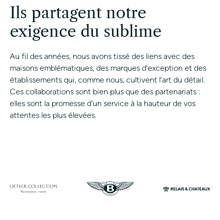
Ils partagent notre
exigence du sublime
Au fil des années, nous avons tissé des liens avec des
maisons emblématiques, des marques d’exception et des
établissements qui, comme nous, cultivent l’art du détail.
Ces collaborations sont bien plus que des partenariats :
elles sont la promesse d’un service à la hauteur de vos
attentes les plus élevées.
CONTACTER UN ASSI