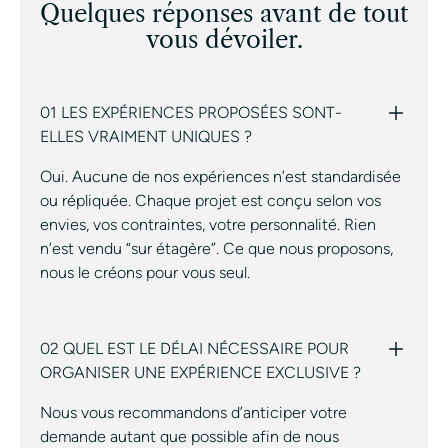
Quelques réponses avant de tout
vous dévoiler.
01 LES EXPÉRIENCES PROPOSÉES SONT-
ELLES VRAIMENT UNIQUES ?
Oui. Aucune de nos expériences n’est standardisée
ou répliquée. Chaque projet est conçu selon vos
envies, vos contraintes, votre personnalité. Rien
n’est vendu “sur étagère”. Ce que nous proposons,
nous le créons pour vous seul.
02 QUEL EST LE DÉLAI NÉCESSAIRE POUR
ORGANISER UNE EXPÉRIENCE EXCLUSIVE ?
Nous vous recommandons d’anticiper votre
demande autant que possible afin de nous