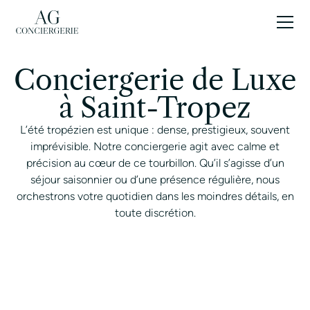
FR
Conciergerie de Luxe
à Saint-Tropez
L’été tropézien est unique : dense, prestigieux, souvent
imprévisible. Notre conciergerie agit avec calme et
précision au cœur de ce tourbillon. Qu’il s’agisse d’un
séjour saisonnier ou d’une présence régulière, nous
orchestrons votre quotidien dans les moindres détails, en
toute discrétion.
CONTACTER UN CONCIERGE