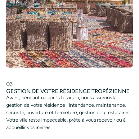
03
GESTION DE VOTRE RÉSIDENCE TROPÉZIENNE
Avant, pendant ou après la saison, nous assurons la
gestion de votre résidence : intendance, maintenance,
sécurité, ouverture et fermeture, gestion de prestataires.
Votre villa reste impeccable, prête à vous recevoir ou à
accueillir vos invités.