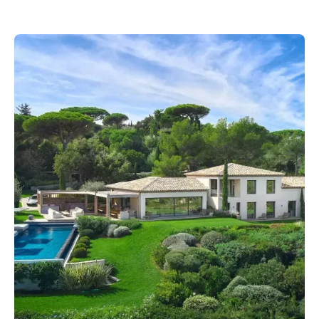
PLANIFIER UN SERVICE