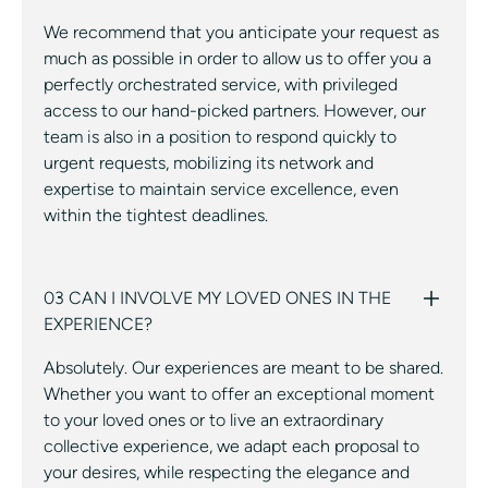
We recommend that you anticipate your request as
much as possible in order to allow us to offer you a
perfectly orchestrated service, with privileged
access to our hand-picked partners. However, our
team is also in a position to respond quickly to
urgent requests, mobilizing its network and
expertise to maintain service excellence, even
within the tightest deadlines.
03 CAN I INVOLVE MY LOVED ONES IN THE
EXPERIENCE?
Absolutely. Our experiences are meant to be shared.
Whether you want to offer an exceptional moment
to your loved ones or to live an extraordinary
collective experience, we adapt each proposal to
your desires, while respecting the elegance and