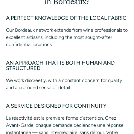
in Bordeaux?
A PERFECT KNOWLEDGE OF THE LOCAL FABRIC
Our Bordeaux network extends from wine professionals to
excellent artisans, including the most sought-after
confidential locations.
AN APPROACH THAT IS BOTH HUMAN AND
STRUCTURED
We work discreetly, with a constant concern for quality
and a profound sense of detail.
A SERVICE DESIGNED FOR CONTINUITY
La réactivité est la première forme d’attention. Chez
Avant-Garde, chaque demande déclenche une réponse
instantanée — sans intermédiaire, sans détour. Votre