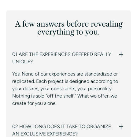
A few answers before revealing
everything to you.
01 ARE THE EXPERIENCES OFFERED REALLY
UNIQUE?
Yes. None of our experiences are standardized or
replicated. Each project is designed according to
your desires, your constraints, your personality.
Nothing is sold “off the shelf.” What we offer, we
create for you alone.
02 HOW LONG DOES IT TAKE TO ORGANIZE
AN EXCLUSIVE EXPERIENCE?