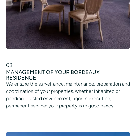
03
MANAGEMENT OF YOUR BORDEAUX
RESIDENCE
We ensure the surveillance, maintenance, preparation and
coordination of your properties, whether inhabited or
pending. Trusted environment, rigor in execution,
permanent service: your property is in good hands.
SCHEDULING A SERVICE