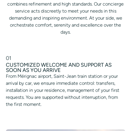
combines refinement and high standards. Our concierge
service acts discreetly to meet your needs in this
demanding and inspiring environment. At your side, we
orchestrate comfort, serenity and excellence over the
days.
01
CUSTOMIZED WELCOME AND SUPPORT AS
SOON AS YOU ARRIVE
From Mérignac airport, Saint-Jean train station or your
arrival by car, we ensure immediate control: transfers,
installation in your residence, management of your first
requests. You are supported without interruption, from
the first moment.
SIMPLIFY MY ARRIVAL