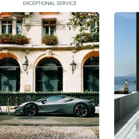
EXCEPTIONAL SERVICE