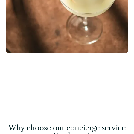
Why choose our concierge service