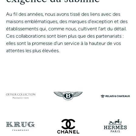
Au fil des années, nous avons tissé des liens avec des
maisons emblématiques, des marques d’exception et des
établissements qui, comme nous, cultivent l’art du détail.
Ces collaborations sont bien plus que des partenariats :
elles sont la promesse d’un service à la hauteur de vos
attentes les plus élevées.
CONTACTER UN ASSI