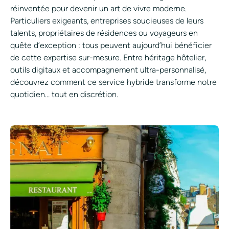
réinventée pour devenir un art de vivre moderne.
Particuliers exigeants, entreprises soucieuses de leurs
talents, propriétaires de résidences ou voyageurs en
quête d’exception : tous peuvent aujourd’hui bénéficier
de cette expertise sur-mesure. Entre héritage hôtelier,
outils digitaux et accompagnement ultra-personnalisé,
découvrez comment ce service hybride transforme notre
quotidien… tout en discrétion.