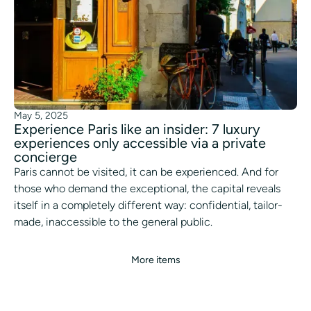
May 5, 2025
Experience Paris like an insider: 7 luxury
experiences only accessible via a private
concierge
Paris cannot be visited, it can be experienced. And for
those who demand the exceptional, the capital reveals
itself in a completely different way: confidential, tailor-
made, inaccessible to the general public.
More items