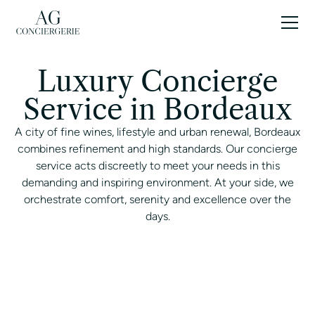
EN
Luxury Concierge
Service in Bordeaux
A city of fine wines, lifestyle and urban renewal, Bordeaux
combines refinement and high standards. Our concierge
service acts discreetly to meet your needs in this
demanding and inspiring environment. At your side, we
orchestrate comfort, serenity and excellence over the
days.
CONTACT A CONCIERGE