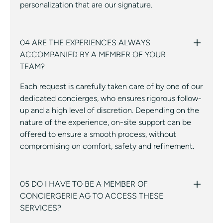
personalization that are our signature.
04 ARE THE EXPERIENCES ALWAYS
ACCOMPANIED BY A MEMBER OF YOUR
TEAM?
Each request is carefully taken care of by one of our
dedicated concierges, who ensures rigorous follow-
up and a high level of discretion. Depending on the
nature of the experience, on-site support can be
offered to ensure a smooth process, without
compromising on comfort, safety and refinement.
05 DO I HAVE TO BE A MEMBER OF
CONCIERGERIE AG TO ACCESS THESE
SERVICES?