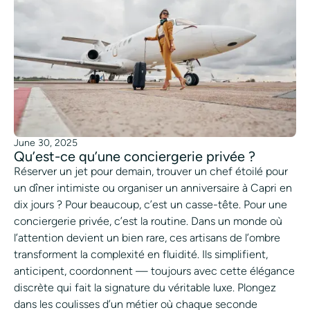
June 30, 2025
Qu’est-ce qu’une conciergerie privée ?
Réserver un jet pour demain, trouver un chef étoilé pour
un dîner intimiste ou organiser un anniversaire à Capri en
dix jours ? Pour beaucoup, c’est un casse-tête. Pour une
conciergerie privée, c’est la routine. Dans un monde où
l’attention devient un bien rare, ces artisans de l’ombre
transforment la complexité en fluidité. Ils simplifient,
anticipent, coordonnent — toujours avec cette élégance
discrète qui fait la signature du véritable luxe. Plongez
dans les coulisses d’un métier où chaque seconde