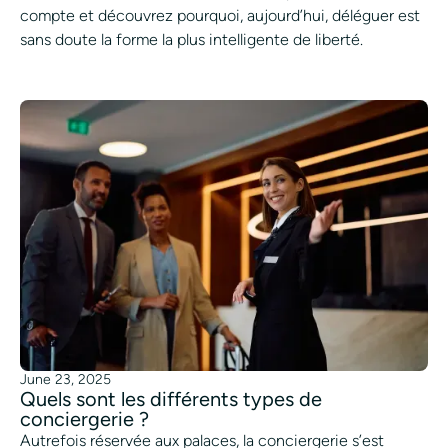
compte et découvrez pourquoi, aujourd’hui, déléguer est
sans doute la forme la plus intelligente de liberté.
June 23, 2025
Quels sont les différents types de
conciergerie ?
Autrefois réservée aux palaces, la conciergerie s’est