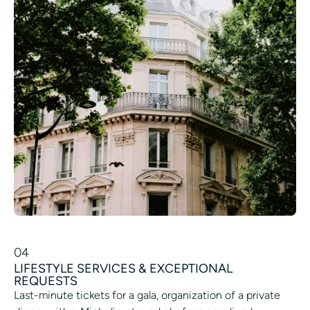
04
LIFESTYLE SERVICES & EXCEPTIONAL
REQUESTS
Last-minute tickets for a gala, organization of a private