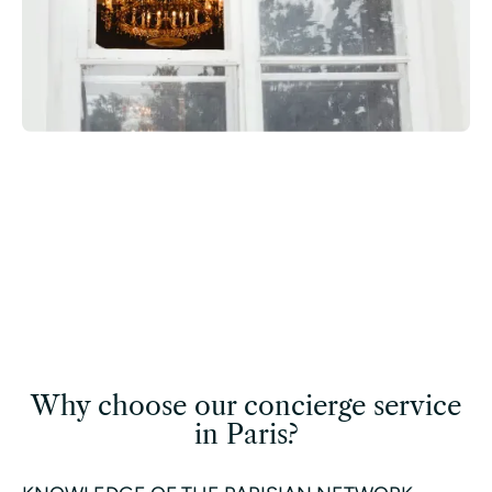
Why choose our concierge service
in Paris?