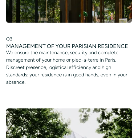
03
MANAGEMENT OF YOUR PARISIAN RESIDENCE
We ensure the maintenance, security and complete
management of your home or pied-a-terre in Paris.
Discreet presence, logistical efficiency and high
standards: your residence is in good hands, even in your
absence.
SCHEDULING A SERVICE