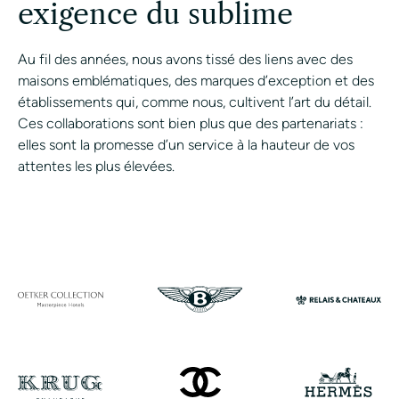
exigence du sublime
Au fil des années, nous avons tissé des liens avec des
maisons emblématiques, des marques d’exception et des
établissements qui, comme nous, cultivent l’art du détail.
Ces collaborations sont bien plus que des partenariats :
elles sont la promesse d’un service à la hauteur de vos
attentes les plus élevées.
CONTACTER UN ASSI