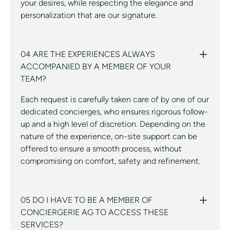
your desires, while respecting the elegance and
personalization that are our signature.
04 ARE THE EXPERIENCES ALWAYS
ACCOMPANIED BY A MEMBER OF YOUR
TEAM?
Each request is carefully taken care of by one of our
dedicated concierges, who ensures rigorous follow-
up and a high level of discretion. Depending on the
nature of the experience, on-site support can be
offered to ensure a smooth process, without
compromising on comfort, safety and refinement.
05 DO I HAVE TO BE A MEMBER OF
CONCIERGERIE AG TO ACCESS THESE
SERVICES?