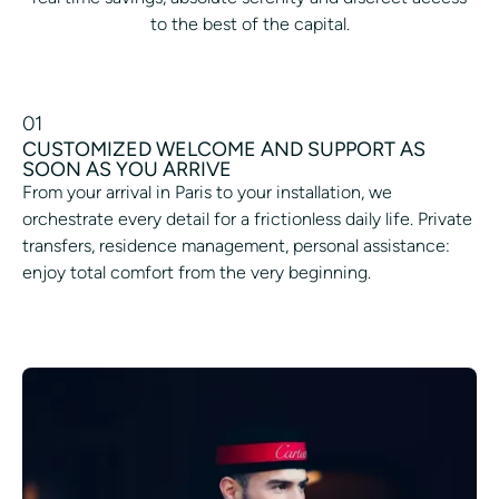
to the best of the capital.
01
CUSTOMIZED WELCOME AND SUPPORT AS
SOON AS YOU ARRIVE
From your arrival in Paris to your installation, we
orchestrate every detail for a frictionless daily life. Private
transfers, residence management, personal assistance:
enjoy total comfort from the very beginning.
SIMPLIFY MY ARRIVAL