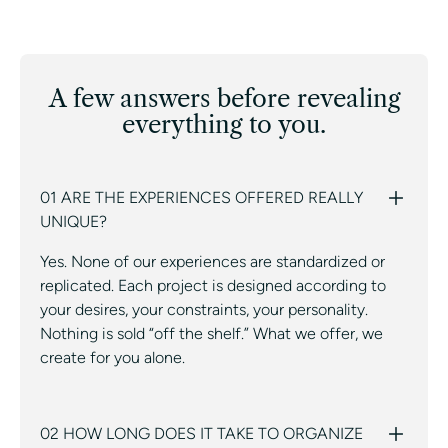
A few answers before revealing
everything to you.
01 ARE THE EXPERIENCES OFFERED REALLY
UNIQUE?
Yes. None of our experiences are standardized or
replicated. Each project is designed according to
your desires, your constraints, your personality.
Nothing is sold “off the shelf.” What we offer, we
create for you alone.
02 HOW LONG DOES IT TAKE TO ORGANIZE