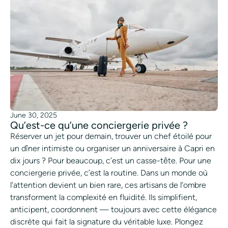
June 30, 2025
Qu’est-ce qu’une conciergerie privée ?
Réserver un jet pour demain, trouver un chef étoilé pour
un dîner intimiste ou organiser un anniversaire à Capri en
dix jours ? Pour beaucoup, c’est un casse-tête. Pour une
conciergerie privée, c’est la routine. Dans un monde où
l’attention devient un bien rare, ces artisans de l’ombre
transforment la complexité en fluidité. Ils simplifient,
anticipent, coordonnent — toujours avec cette élégance
discrète qui fait la signature du véritable luxe. Plongez