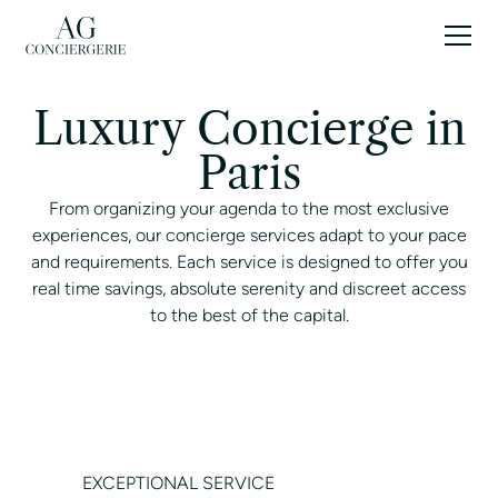
EN
Luxury Concierge in
Paris
From organizing your agenda to the most exclusive
experiences, our concierge services adapt to your pace
and requirements. Each service is designed to offer you
real time savings, absolute serenity and discreet access
to the best of the capital.
CONTACT A CONCIERGE
EXCEPTIONAL SERVICE