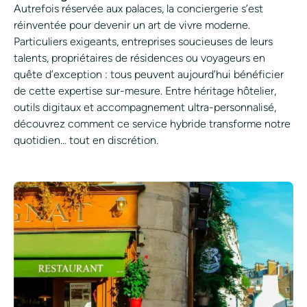
Autrefois réservée aux palaces, la conciergerie s’est
réinventée pour devenir un art de vivre moderne.
Particuliers exigeants, entreprises soucieuses de leurs
talents, propriétaires de résidences ou voyageurs en
quête d’exception : tous peuvent aujourd’hui bénéficier
de cette expertise sur-mesure. Entre héritage hôtelier,
outils digitaux et accompagnement ultra-personnalisé,
découvrez comment ce service hybride transforme notre
quotidien… tout en discrétion.