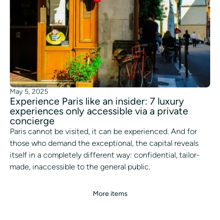
May 5, 2025
Experience Paris like an insider: 7 luxury
experiences only accessible via a private
concierge
Paris cannot be visited, it can be experienced. And for
those who demand the exceptional, the capital reveals
itself in a completely different way: confidential, tailor-
made, inaccessible to the general public.
More items