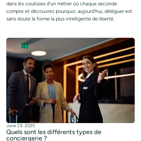
dans les coulisses d’un métier où chaque seconde
compte et découvrez pourquoi, aujourd’hui, déléguer est
sans doute la forme la plus intelligente de liberté.
June 23, 2025
Quels sont les différents types de
conciergerie ?