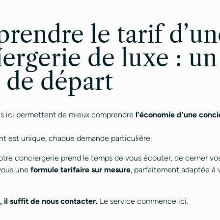
endre le tarif d’un
ergerie de luxe : un
 de départ
és ici permettent de mieux comprendre
l’économie d’une conci
nt est unique, chaque demande particulière.
otre conciergerie prend le temps de vous écouter, de cerner vos
 vous une
formule tarifaire sur mesure
, parfaitement adaptée à
 il suffit de nous contacter.
Le service commence ici.