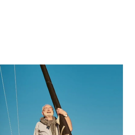
Contacter un concierge