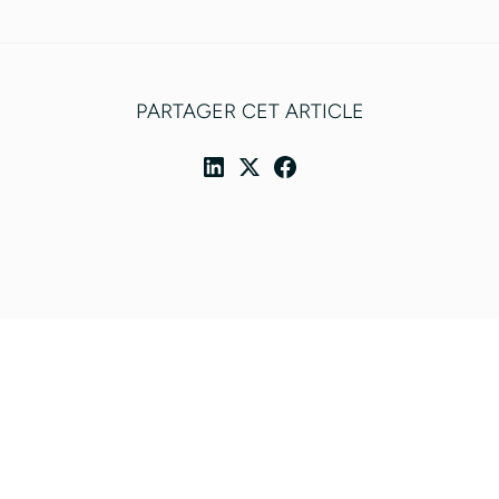
PARTAGER CET ARTICLE