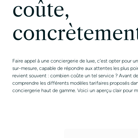
coûte,
concrètement
Faire appel à une conciergerie de luxe, c’est opter pour
sur-mesure, capable de répondre aux attentes les plus po
revient souvent : combien coûte un tel service ? Avant d
comprendre les différents modèles tarifaires proposés dans
conciergerie haut de gamme. Voici un aperçu clair pour mi